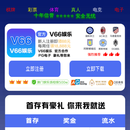
新宝lll测速-APP免费下载
关于我们
公司简介
资质认证
公司环境