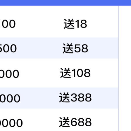
梅河口车辆段应用气化站设备
沈
查看详情