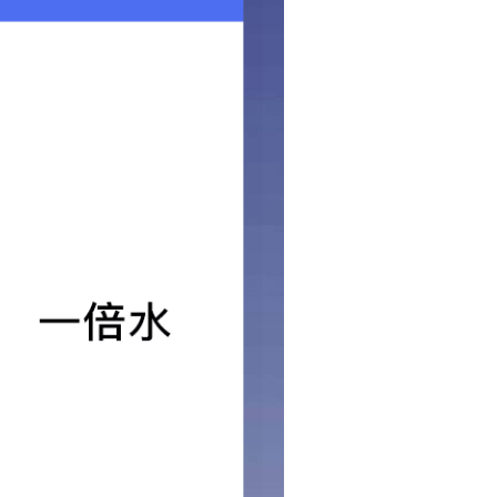
阳铁路局房产段沈阳西站锅炉房应用气化站设备
查看详情