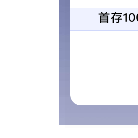
通辽车辆段现场采用气化站设备
查看详情
电话：
024-31418933
手机：
13066753555
邮箱：
xier@syhill.com
地址：沈阳市铁西区凌空一街7