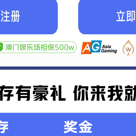
LNG气化站案例
安姆斯鲁克案例
富凯隆吉瑞德案例
LNG气化站案例